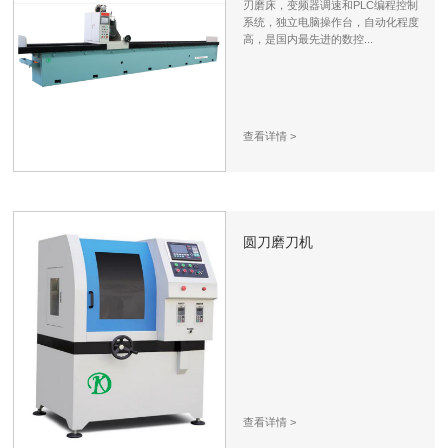
刃磨床，变频器调速和PLC编程控制
系统，独立电脑操作台，自动化程度
高，是国内最先进的数控...
查看详情
>
圆刀磨刀机
查看详情
>