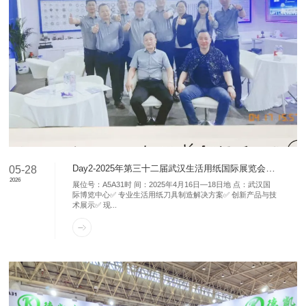
Day2-2025年第三十二届武汉生活用纸国际展览会 德凯盛：A5A31
05-28
2026
展位号：A5A31时 间：2025年4月16日—18日地 点：武汉国
际博览中心✅ 专业生活用纸刀具制造解决方案✅ 创新产品与技
术展示✅ 现...