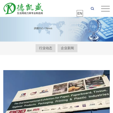
EN
行业动态
企业新闻