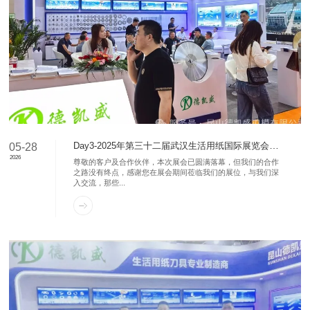
Day3-2025年第三十二届武汉生活用纸国际展览会圆满结束 德凯盛：A5A31
05-28
2026
尊敬的客户及合作伙伴，本次展会已圆满落幕，但我们的合作
之路没有终点，感谢您在展会期间莅临我们的展位，与我们深
入交流，那些...