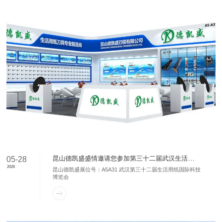
昆山德凯盛盛情邀请您参加第三十二届武汉生活用纸国际科技展览会 4月16日-4月18日 不见不散
05-28
2026
昆山德凯盛展位号：A5A31 武汉第三十二届生活用纸国际科技
博览会