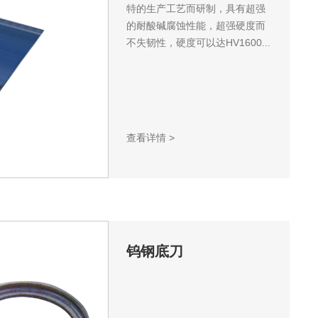
特的生产工艺而研制，具有超强
的耐酸碱腐蚀性能，超强硬度而
不失韧性，硬度可以达HV1600...
查看详情
>
钨钢底刀