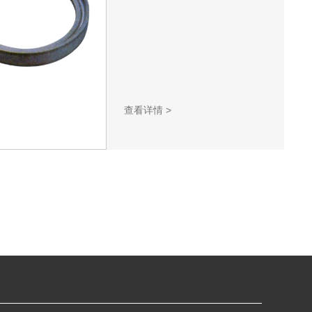
查看详情
>