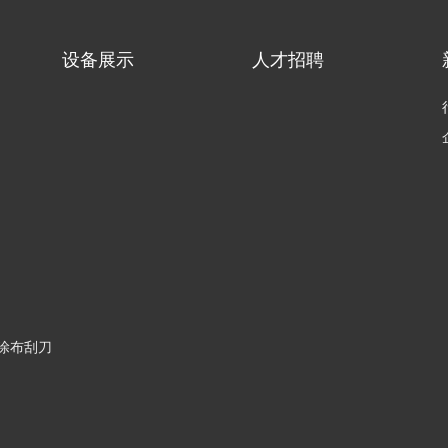
设备展示
人才招聘
涂布刮刀