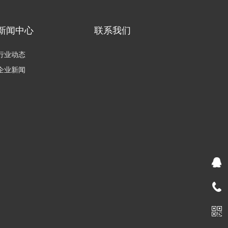
新闻中心
联系我们
行业动态
企业新闻