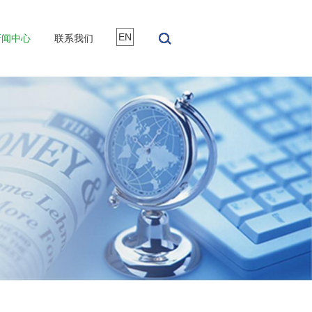
EN
新闻中心
联系我们