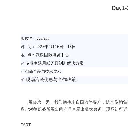
Day
展位号：A5A31
时 间：2025年4月16日—18日
地 点：武汉国际博览中心
✅ 专业生活用纸刀具制造解决方案
✅ 创新产品与技术展示
✅ 现场洽谈优惠与合作政策
展会第一天，我们接待来自国内外客户，技术型销售
客户对德凯盛所展出的产品表示出极大兴趣，现场进行详
PART