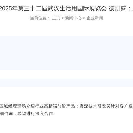
1-2025年第三十二届武汉生活用国际展览会 德凯盛：A
当前位置：
主页
>
新闻中心
>
企业新闻
资深技术研发员针对
区域经理现场介绍行业高精端前沿产品；
客户
细咨询，希望进行深入合作。