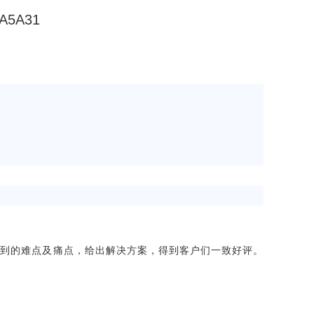
5A31
遇到的难点及痛点，给出解决方案，得到客户们一致好评。