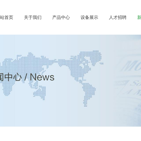
网站首页
关于我们
产品中心
设备展示
人才招聘